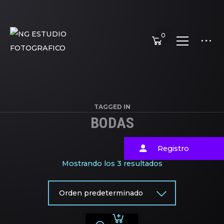
0
TAGGED IN
BODAS
Registro
Mostrando los 3 resultados
Orden predeterminado