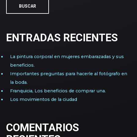
BUSCAR
ENTRADAS RECIENTES
La pintura corporal en mujeres embarazadas y sus
beneficios.
Importantes preguntas para hacerle al fotógrafo en
la boda.
Franquicia, Los beneficios de comprar una.
Los movimientos de la ciudad
COMENTARIOS