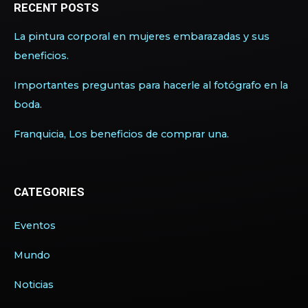
RECENT POSTS
La pintura corporal en mujeres embarazadas y sus
beneficios.
Importantes preguntas para hacerle al fotógrafo en la
boda.
Franquicia, Los beneficios de comprar una.
CATEGORIES
Eventos
Mundo
Noticias