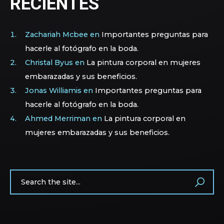
RECIENTES
Zachariah Mcbee
en
Importantes preguntas para
hacerle al fotógrafo en la boda.
Christal Byus
en
La pintura corporal en mujeres
embarazadas y sus beneficios.
Jonas Williamis
en
Importantes preguntas para
hacerle al fotógrafo en la boda.
Ahmed Merriman
en
La pintura corporal en
mujeres embarazadas y sus beneficios.