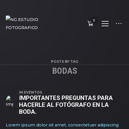
0
POSTS BY TAG
BODAS
IN
EVENTOS
IMPORTANTES PREGUNTAS PARA
HACERLE AL FOTÓGRAFO EN LA
BODA.
Lorem ipsum dolor sit amet, consectetuer adipiscing