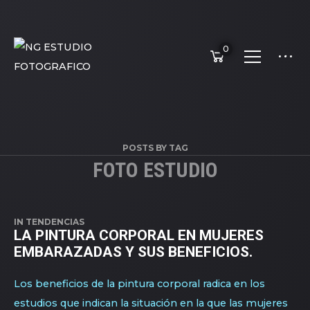
0
POSTS BY TAG
FOTO ESTUDIO
IN
TENDENCIAS
LA PINTURA CORPORAL EN MUJERES
EMBARAZADAS Y SUS BENEFICIOS.
Los beneficios de la pintura corporal radica en los
estudios que indican la situación en la que las mujeres