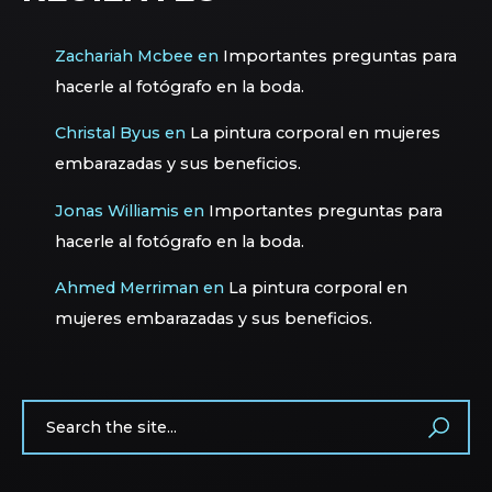
Zachariah Mcbee
en
Importantes preguntas para
hacerle al fotógrafo en la boda.
Christal Byus
en
La pintura corporal en mujeres
embarazadas y sus beneficios.
Jonas Williamis
en
Importantes preguntas para
hacerle al fotógrafo en la boda.
Ahmed Merriman
en
La pintura corporal en
mujeres embarazadas y sus beneficios.