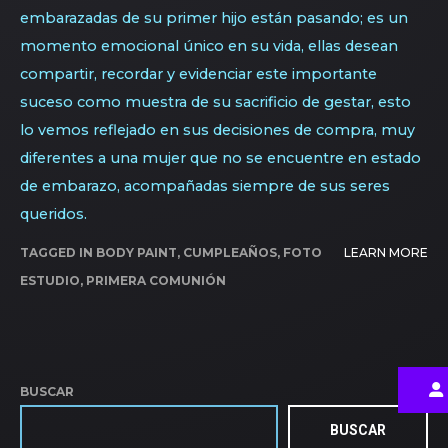
embarazadas de su primer hijo están pasando; es un
momento emocional único en su vida, ellas desean
compartir, recordar y evidenciar este importante
suceso como muestra de su sacrificio de gestar, esto
lo vemos reflejado en sus decisiones de compra, muy
diferentes a una mujer que no se encuentre en estado
de embarazo, acompañadas siempre de sus seres
queridos.
TAGGED IN
BODY PAINT
,
CUMPLEAÑOS
,
FOTO
LEARN MORE
ESTUDIO
,
PRIMERA COMUNIÓN
BUSCAR
BUSCAR