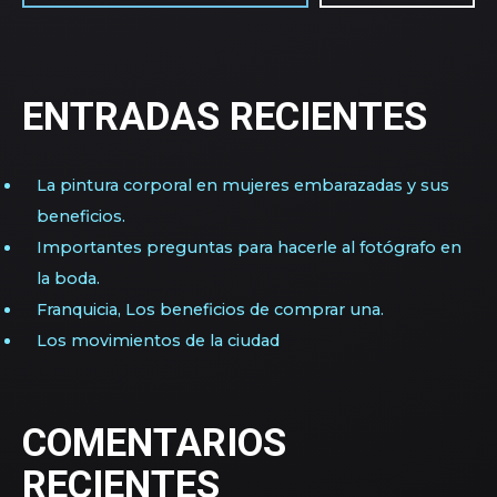
ENTRADAS RECIENTES
La pintura corporal en mujeres embarazadas y sus
beneficios.
Importantes preguntas para hacerle al fotógrafo en
la boda.
Franquicia, Los beneficios de comprar una.
Los movimientos de la ciudad
COMENTARIOS
RECIENTES