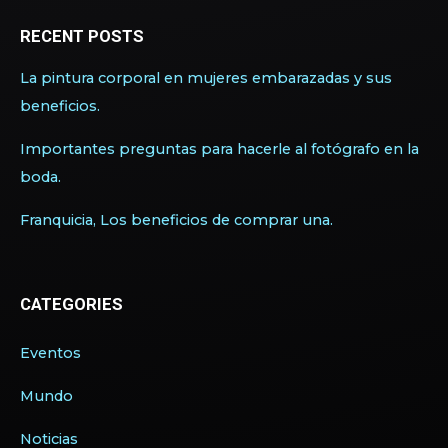
RECENT POSTS
La pintura corporal en mujeres embarazadas y sus
beneficios.
Importantes preguntas para hacerle al fotógrafo en la
boda.
Franquicia, Los beneficios de comprar una.
CATEGORIES
Eventos
Mundo
Noticias